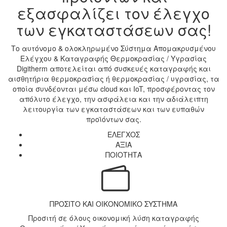
εξασφαλίζει τον έλεγχο
των εγκαταστάσεων σας!
Το αυτόνομο & ολοκληρωμένο Σύστημα Απομακρυσμένου
Ελέγχου & Καταγραφής Θερμοκρασίας / Υγρασίας
Digitherm αποτελείται από συσκευές καταγραφής και
αισθητήρια θερμοκρασίας ή θερμοκρασίας / υγρασίας, τα
οποία συνδέονται μέσω cloud και IoT, προσφέροντας τον
απόλυτο έλεγχο, την ασφάλεια και την αδιάλειπτη
λειτουργία των εγκαταστάσεων και των ευπαθών
προϊόντων σας.
ΕΛΕΓΧΟΣ
ΑΞΙΑ
ΠΟΙΟΤΗΤΑ
ΠΡΟΣΙΤΟ ΚΑΙ ΟΙΚΟΝΟΜΙΚΟ ΣΥΣΤΗΜΑ
Προσιτή σε όλους οικονομική λύση καταγραφής