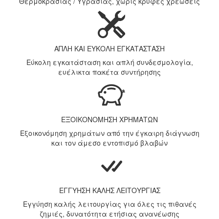
Θερμοκρασίας / Υγρασίας, χωρίς κρυφές χρεώσεις
ΑΠΛΗ ΚΑΙ ΕΥΚΟΛΗ ΕΓΚΑΤΑΣΤΑΣΗ
Εύκολη εγκατάσταση και απλή συνδεσμολογία,
ευέλικτα πακέτα συντήρησης
ΕΞΟΙΚΟΝΟΜΗΣΗ ΧΡΗΜΑΤΩΝ
Εξοικονόμηση χρημάτων από την έγκαιρη διάγνωση
και τον άμεσο εντοπισμό βλαβών
ΕΓΓΥΗΣΗ ΚΑΛΗΣ ΛΕΙΤΟΥΡΓΙΑΣ
Εγγύηση καλής λειτουργίας για όλες τις πιθανές
ζημιές, δυνατότητα ετήσιας ανανέωσης