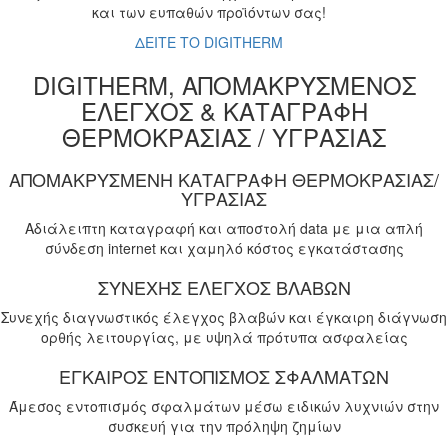
και των ευπαθών προϊόντων σας!
ΔΕΙΤΕ ΤΟ DIGITHERM
DIGITHERM, ΑΠΟΜΑΚΡΥΣΜΕΝΟΣ
ΕΛΕΓΧΟΣ & ΚΑΤΑΓΡΑΦΗ
ΘΕΡΜΟΚΡΑΣΙΑΣ / ΥΓΡΑΣΙΑΣ
ΑΠΟΜΑΚΡΥΣΜΕΝΗ ΚΑΤΑΓΡΑΦΗ ΘΕΡΜΟΚΡΑΣΙΑΣ/
ΥΓΡΑΣΙΑΣ
Αδιάλειπτη καταγραφή και αποστολή data με μια απλή
σύνδεση internet και χαμηλό κόστος εγκατάστασης
ΣΥΝΕΧΗΣ ΕΛΕΓΧΟΣ ΒΛΑΒΩΝ
Συνεχής διαγνωστικός έλεγχος βλαβών και έγκαιρη διάγνωση
ορθής λειτουργίας, με υψηλά πρότυπα ασφαλείας
ΕΓΚΑΙΡΟΣ ΕΝΤΟΠΙΣΜΟΣ ΣΦΑΛΜΑΤΩΝ
Άμεσος εντοπισμός σφαλμάτων μέσω ειδικών λυχνιών στην
συσκευή για την πρόληψη ζημίων