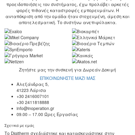
προειδοποιήσεις του συστήματος, έχω προλάβει αρκετές
φορές πιθανές καταστροφές εμπορευμάτων. Η
ανταπόκριση από την ομάδα ήταν στοχευμένη, άμεση και
αποτελεσματική. Το συστήνω ανεπιφύλακτα.
Ζητήστε μας την συσκευή για
Δωρεάν Δοκιμή
ΕΠΙΚΟΙΝΩΝΗΣΤΕ ΜΑΖΙ ΜΑΣ
Αλεξάνδρας 5,
41223 Λάρισα
+30 2416007101
+30 2411818888
info@inoperation.gr
09.00 – 17.00 Ώρες Εργασίας
Σχετικά με εμάς
Το Digitherm σχεδιάστηκε και κατασκευάστηκε στην