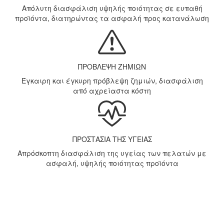
Απόλυτη διασφάλιση υψηλής ποιότητας σε ευπαθή
προϊόντα, διατηρώντας τα ασφαλή προς κατανάλωση
ΠΡΟΒΛΕΨΗ ΖΗΜΙΩΝ
Έγκαιρη και έγκυρη πρόβλεψη ζημιών, διασφάλιση
από αχρείαστα κόστη
ΠΡΟΣΤΑΣΙΑ ΤΗΣ ΥΓΕΙΑΣ
Απρόσκοπτη διασφάλιση της υγείας των πελατών με
ασφαλή, υψηλής ποιότητας προϊόντα