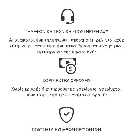
ΤΗΛΕΦΩΝΙΚΗ ΤΕΧΝΙΚΗ ΥΠΟΣΤΗΡΙΞΗ 24/7
Απομακρυσμένη τηλεφωνική υποστήριξη 24/7 για κάθε
ζήτημα, εξ’ ατομικευμένη εκπαίδευση στην χρήση και
λειτουργίας της εφαρμογής
ΧΩΡΙΣ EXTRA ΧΡΕΩΣΕΙΣ
Χωρίς κρυφές ή επιπρόσθετες χρεώσεις, χρεώνεται
μόνο το επιλεγμένο πακέτο συνδρομής
ΠΟΙΟΤΗΤΑ ΕΥΠΑΘΩΝ ΠΡΟΪΟΝΤΩΝ