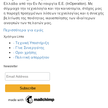
Ελλάδα από την Εν Λειτουργία Ε.Ε. (InOperation). Με
σύμμαχο την τεχνολογία και την καινοτομία, στόχος μας
η παροχή προηγμένων λύσεων τεχνολογίας και η συνεχής
βελτίωση της ποιότητας ικανοποίησης των ιδιαίτερων
αναγκών των πελατών μας.
Περισσότερα για εμάς
Χρήσιμα Links
- Τεχνική Υποστήριξη
- Γίνε Συνεργάτης
- Όροι χρήσης
- Πολιτική απορρήτου
Newsletter
Email
Address