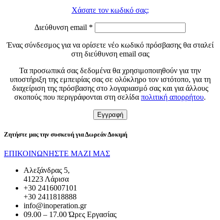
Χάσατε τον κωδικό σας;
Διεύθυνση email
*
Ένας σύνδεσμος για να ορίσετε νέο κωδικό πρόσβασης θα σταλεί
στη διεύθυνση email σας
Τα προσωπικά σας δεδομένα θα χρησιμοποιηθούν για την
υποστήριξη της εμπειρίας σας σε ολόκληρο τον ιστότοπο, για τη
διαχείριση της πρόσβασης στο λογαριασμό σας και για άλλους
σκοπούς που περιγράφονται στη σελίδα
πολιτική απορρήτου
.
Εγγραφή
Ζητήστε μας την συσκευή για
Δωρεάν Δοκιμή
ΕΠΙΚΟΙΝΩΝΗΣΤΕ ΜΑΖΙ ΜΑΣ
Αλεξάνδρας 5,
41223 Λάρισα
+30 2416007101
+30 2411818888
info@inoperation.gr
09.00 – 17.00 Ώρες Εργασίας