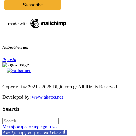
Ακολουθήστε μας
fb
insta
Copyright © 2021 - 2026 Digitherm.gr All Rights Reserved.
Developed by:
www.akatos.net
Search
Μετάβαση στο περιεχόμενο
Ανοίξτε τη γραμμή εργαλείων