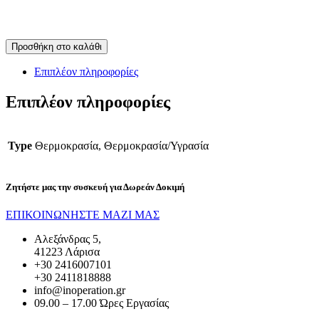
Προσθήκη στο καλάθι
Επιπλέον πληροφορίες
Επιπλέον πληροφορίες
Type
Θερμοκρασία, Θερμοκρασία/Υγρασία
Ζητήστε μας την συσκευή για
Δωρεάν Δοκιμή
ΕΠΙΚΟΙΝΩΝΗΣΤΕ ΜΑΖΙ ΜΑΣ
Αλεξάνδρας 5,
41223 Λάρισα
+30 2416007101
+30 2411818888
info@inoperation.gr
09.00 – 17.00 Ώρες Εργασίας