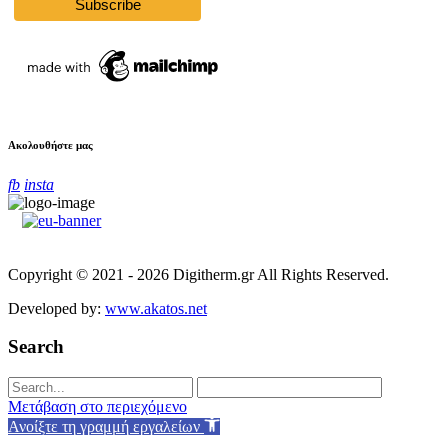
Ακολουθήστε μας
fb
insta
Copyright © 2021 - 2026 Digitherm.gr All Rights Reserved.
Developed by:
www.akatos.net
Search
Μετάβαση στο περιεχόμενο
Ανοίξτε τη γραμμή εργαλείων