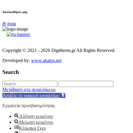
Ακολουθήστε μας
fb
insta
Copyright © 2021 - 2026 Digitherm.gr All Rights Reserved.
Developed by:
www.akatos.net
Search
Μετάβαση στο περιεχόμενο
Ανοίξτε τη γραμμή εργαλείων
Εργαλεία προσβασιμότητας
Αύξηση κειμένου
Μείωση κειμένου
Κλίμακα Γκρι