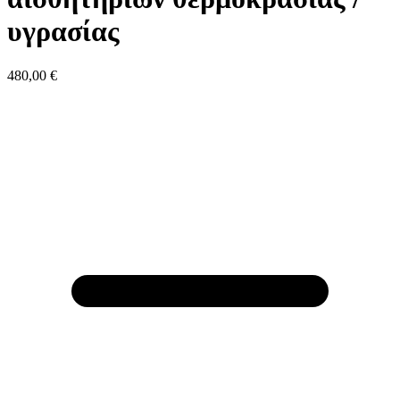
υγρασίας
480,00
€