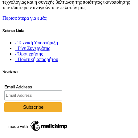
τεχνολογίας και η συνεχής βελτίωση της ποιότητας ικανοποίησης
των ιδιαίτερων αναγκών των πελατών μας.
Περισσότερα για εμάς
Χρήσιμα Links
- Τεχνική Υποστήριξη
- Γίνε Συνεργάτης
- Όροι χρήσης
- Πολιτική απορρήτου
Newsletter
Email Address