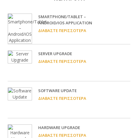
SMARTPHONE/TABLET –
ANDROID/IOS APPLICATION
ΔΙΑΒΆΣΤΕ ΠΕΡΙΣΣΌΤΕΡΑ
SERVER UPGRADE
ΔΙΑΒΆΣΤΕ ΠΕΡΙΣΣΌΤΕΡΑ
SOFTWARE UPDATE
ΔΙΑΒΆΣΤΕ ΠΕΡΙΣΣΌΤΕΡΑ
HARDWARE UPGRADE
ΔΙΑΒΆΣΤΕ ΠΕΡΙΣΣΌΤΕΡΑ