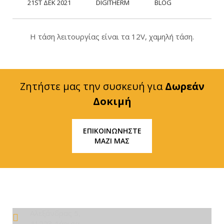
21ST ΔΕΚ 2021
DIGITHERM
BLOG
Η τάση λειτουργίας είναι τα 12V, χαμηλή τάση.
Ζητήστε μας την συσκευή για
Δωρεάν
Δοκιμή
ΕΠΙΚΟΙΝΩΝΗΣΤΕ
ΜΑΖΙ ΜΑΣ
Αλεξάνδρας 5,
41223 Λάρισα