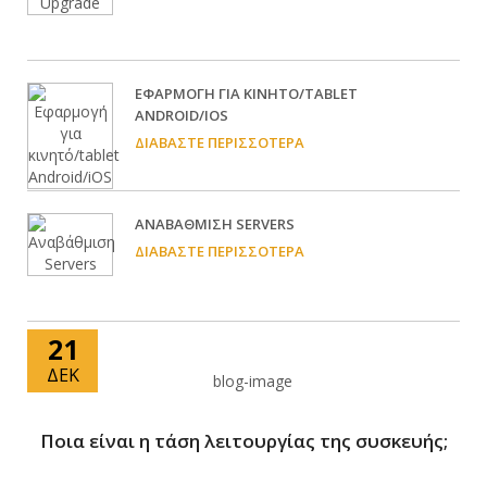
EΦΑΡΜΟΓΉ ΓΙΑ ΚΙΝΗΤΌ/TABLET
ANDROID/IOS
ΔΙΑΒΆΣΤΕ ΠΕΡΙΣΣΌΤΕΡΑ
ΑΝΑΒΆΘΜΙΣΗ SERVERS
ΔΙΑΒΆΣΤΕ ΠΕΡΙΣΣΌΤΕΡΑ
21
ΔΕΚ
Ποια είναι η τάση λειτουργίας της συσκευής;