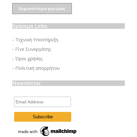
Περισσότερα για εμάς
Χρήσιμα Links
- Τεχνική Υποστήριξη
- Γίνε Συνεργάτης
- Όροι χρήσης
- Πολιτική απορρήτου
Newsletter
Email
Address