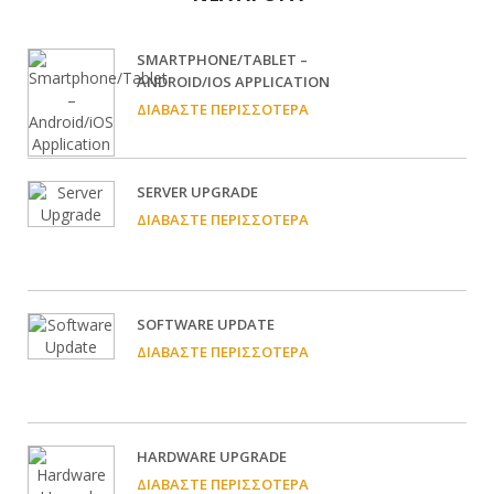
SMARTPHONE/TABLET –
ANDROID/IOS APPLICATION
ΔΙΑΒΆΣΤΕ ΠΕΡΙΣΣΌΤΕΡΑ
SERVER UPGRADE
ΔΙΑΒΆΣΤΕ ΠΕΡΙΣΣΌΤΕΡΑ
SOFTWARE UPDATE
ΔΙΑΒΆΣΤΕ ΠΕΡΙΣΣΌΤΕΡΑ
HARDWARE UPGRADE
ΔΙΑΒΆΣΤΕ ΠΕΡΙΣΣΌΤΕΡΑ