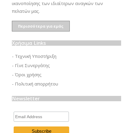
ικανοποίησης των ιδιαίτερων αναγκών των
πελατών μας.
Περισσότερα για εμάς
Χρήσιμα Links
- Τεχνική Υποστήριξη
- Γίνε Συνεργάτης
- Όροι χρήσης
- Πολιτική απορρήτου
Newsletter
Email
Address