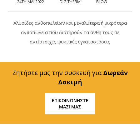
24TH ΜΆΙ 2022
DIGITHERM
BLOG
Αλυσίδες ανθοπωλείων και μεγαλύτερα ή μικρότερα
ανθοπωλεία που διατηρούν τα άνθη τους σε
αντίστοιχες ψυκτικές εγκαταστάσεις
Ζητήστε μας την συσκευή για
Δωρεάν
Δοκιμή
ΕΠΙΚΟΙΝΩΝΗΣΤΕ
ΜΑΖΙ ΜΑΣ