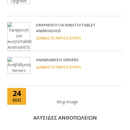
EΦΑΡΜΟΓΉ ΓΙΑ ΚΙΝΗΤΌ/TABLET
ANDROID/IOS
ΔΙΑΒΆΣΤΕ ΠΕΡΙΣΣΌΤΕΡΑ
ΑΝΑΒΆΘΜΙΣΗ SERVERS
ΔΙΑΒΆΣΤΕ ΠΕΡΙΣΣΌΤΕΡΑ
24
ΜΆΙ
ΑΛΥΣΙΔΕΣ ΑΝΘΟΠΩΛΕΙΩΝ