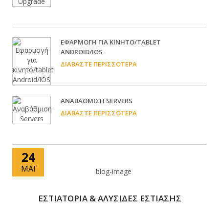
EΦΑΡΜΟΓΉ ΓΙΑ ΚΙΝΗΤΌ/TABLET
ANDROID/IOS
ΔΙΑΒΆΣΤΕ ΠΕΡΙΣΣΌΤΕΡΑ
ΑΝΑΒΆΘΜΙΣΗ SERVERS
ΔΙΑΒΆΣΤΕ ΠΕΡΙΣΣΌΤΕΡΑ
24
ΜΆΙ
ΕΣΤΙΑΤΟΡΙΑ & ΑΛΥΣΙΔΕΣ ΕΣΤΙΑΣΗΣ