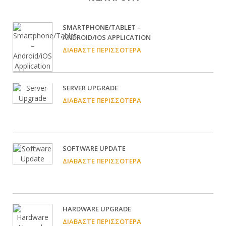
SMARTPHONE/TABLET –
ANDROID/IOS APPLICATION
ΔΙΑΒΆΣΤΕ ΠΕΡΙΣΣΌΤΕΡΑ
SERVER UPGRADE
ΔΙΑΒΆΣΤΕ ΠΕΡΙΣΣΌΤΕΡΑ
SOFTWARE UPDATE
ΔΙΑΒΆΣΤΕ ΠΕΡΙΣΣΌΤΕΡΑ
HARDWARE UPGRADE
ΔΙΑΒΆΣΤΕ ΠΕΡΙΣΣΌΤΕΡΑ