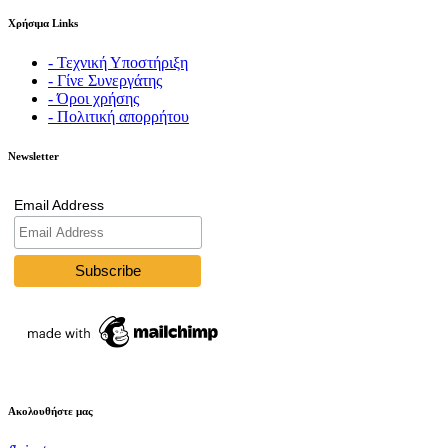
Χρήσιμα Links
- Τεχνική Υποστήριξη
- Γίνε Συνεργάτης
- Όροι χρήσης
- Πολιτική απορρήτου
Newsletter
Email Address
Ακολουθήστε μας