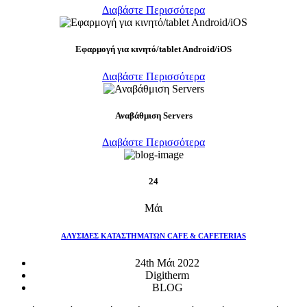
Διαβάστε Περισσότερα
Eφαρμογή για κινητό/tablet Android/iOS
Διαβάστε Περισσότερα
Αναβάθμιση Servers
Διαβάστε Περισσότερα
24
Μάι
ΑΛΥΣΙΔΕΣ ΚΑΤΑΣΤΗΜΑΤΩΝ CAFE & CAFETERIAS
24th Μάι 2022
Digitherm
BLOG