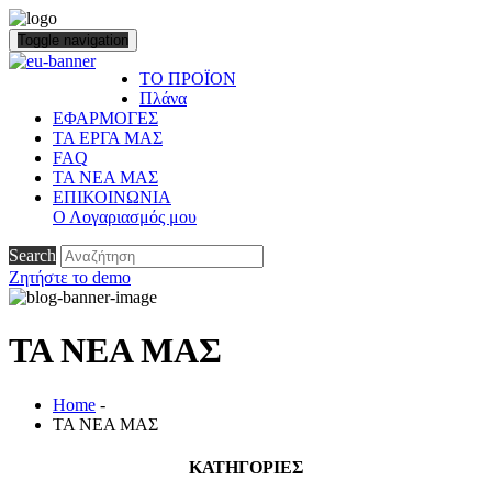
Toggle navigation
ΤΟ ΠΡΟΪΟΝ
Πλάνα
ΕΦΑΡΜΟΓΕΣ
ΤΑ ΕΡΓΑ ΜΑΣ
FAQ
ΤΑ ΝΕΑ ΜΑΣ
ΕΠΙΚΟΙΝΩΝΙΑ
Ο Λογαριασμός μου
Search
Ζητήστε το demo
ΤΑ ΝΕΑ ΜΑΣ
Home
-
ΤΑ ΝΕΑ ΜΑΣ
ΚΑΤΗΓΟΡΙΕΣ