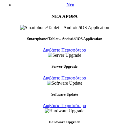
Νέα
ΝΕΑ ΑΡΘΡΑ
Smartphone/Tablet – Android/iOS Application
Διαβάστε Περισσότερα
Server Upgrade
Διαβάστε Περισσότερα
Software Update
Διαβάστε Περισσότερα
Hardware Upgrade