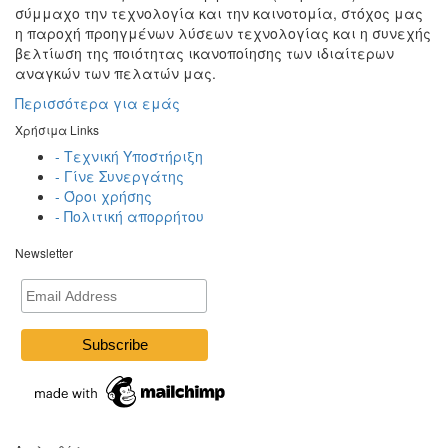
σύμμαχο την τεχνολογία και την καινοτομία, στόχος μας
η παροχή προηγμένων λύσεων τεχνολογίας και η συνεχής
βελτίωση της ποιότητας ικανοποίησης των ιδιαίτερων
αναγκών των πελατών μας.
Περισσότερα για εμάς
Χρήσιμα Links
- Τεχνική Υποστήριξη
- Γίνε Συνεργάτης
- Όροι χρήσης
- Πολιτική απορρήτου
Newsletter
Email
Address