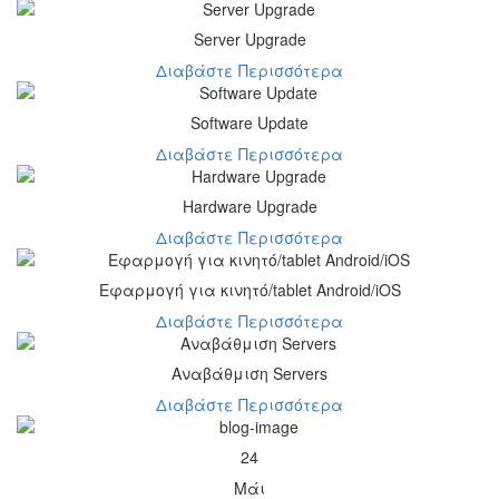
Server Upgrade
Διαβάστε Περισσότερα
Software Update
Διαβάστε Περισσότερα
Hardware Upgrade
Διαβάστε Περισσότερα
Eφαρμογή για κινητό/tablet Android/iOS
Διαβάστε Περισσότερα
Αναβάθμιση Servers
Διαβάστε Περισσότερα
24
Μάι