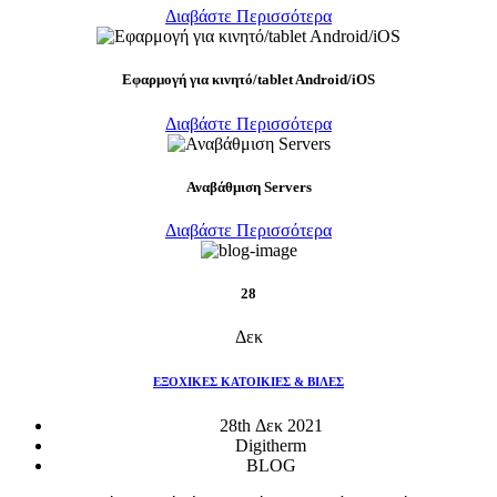
Διαβάστε Περισσότερα
Eφαρμογή για κινητό/tablet Android/iOS
Διαβάστε Περισσότερα
Αναβάθμιση Servers
Διαβάστε Περισσότερα
28
Δεκ
ΕΞΟΧΙΚΕΣ ΚΑΤΟΙΚΙΕΣ & ΒΙΛΕΣ
28th Δεκ 2021
Digitherm
BLOG