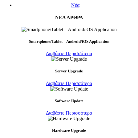
Νέα
ΝΕΑ ΑΡΘΡΑ
Smartphone/Tablet – Android/iOS Application
Διαβάστε Περισσότερα
Server Upgrade
Διαβάστε Περισσότερα
Software Update
Διαβάστε Περισσότερα
Hardware Upgrade