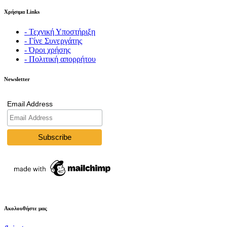
Χρήσιμα Links
- Τεχνική Υποστήριξη
- Γίνε Συνεργάτης
- Όροι χρήσης
- Πολιτική απορρήτου
Newsletter
Email Address
Ακολουθήστε μας