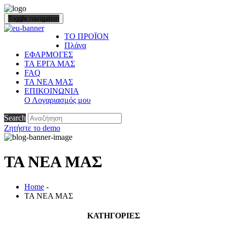
Toggle navigation
ΤΟ ΠΡΟΪΟΝ
Πλάνα
ΕΦΑΡΜΟΓΕΣ
ΤΑ ΕΡΓΑ ΜΑΣ
FAQ
ΤΑ ΝΕΑ ΜΑΣ
ΕΠΙΚΟΙΝΩΝΙΑ
Ο Λογαριασμός μου
Search
Ζητήστε το demo
ΤΑ ΝΕΑ ΜΑΣ
Home
-
ΤΑ ΝΕΑ ΜΑΣ
ΚΑΤΗΓΟΡΙΕΣ