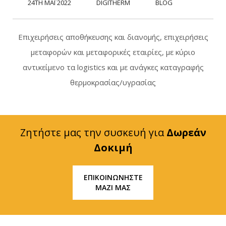
24TH ΜΆΙ 2022
DIGITHERM
BLOG
Επιχειρήσεις αποθήκευσης και διανομής, επιχειρήσεις
μεταφορών και μεταφορικές εταιρίες, με κύριο
αντικείμενο τα logistics και με ανάγκες καταγραφής
θερμοκρασίας/υγρασίας
Ζητήστε μας την συσκευή για
Δωρεάν
Δοκιμή
ΕΠΙΚΟΙΝΩΝΗΣΤΕ
ΜΑΖΙ ΜΑΣ