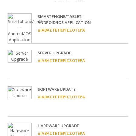
SMARTPHONE/TABLET –
ANDROID/IOS APPLICATION
ΔΙΑΒΆΣΤΕ ΠΕΡΙΣΣΌΤΕΡΑ
SERVER UPGRADE
ΔΙΑΒΆΣΤΕ ΠΕΡΙΣΣΌΤΕΡΑ
SOFTWARE UPDATE
ΔΙΑΒΆΣΤΕ ΠΕΡΙΣΣΌΤΕΡΑ
HARDWARE UPGRADE
ΔΙΑΒΆΣΤΕ ΠΕΡΙΣΣΌΤΕΡΑ