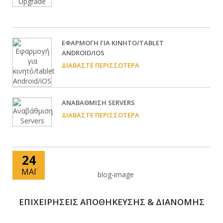
EΦΑΡΜΟΓΉ ΓΙΑ ΚΙΝΗΤΌ/TABLET
ANDROID/IOS
ΔΙΑΒΆΣΤΕ ΠΕΡΙΣΣΌΤΕΡΑ
ΑΝΑΒΆΘΜΙΣΗ SERVERS
ΔΙΑΒΆΣΤΕ ΠΕΡΙΣΣΌΤΕΡΑ
24
ΜΆΙ
ΕΠΙΧΕΙΡΗΣΕΙΣ ΑΠΟΘΗΚΕΥΣΗΣ & ΔΙΑΝΟΜΗΣ