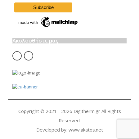
Ακολουθήστε μας
fb
insta
Copyright © 2021 - 2026 Digitherm.gr All Rights
Reserved.
Developed by:
www.akatos.net