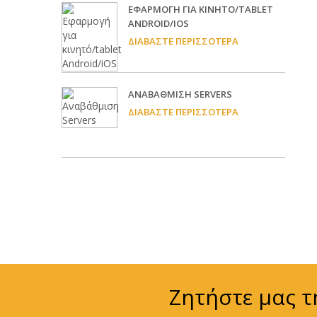
EΦΑΡΜΟΓΉ ΓΙΑ ΚΙΝΗΤΌ/TABLET
ANDROID/IOS
ΔΙΑΒΆΣΤΕ ΠΕΡΙΣΣΌΤΕΡΑ
ΑΝΑΒΆΘΜΙΣΗ SERVERS
ΔΙΑΒΆΣΤΕ ΠΕΡΙΣΣΌΤΕΡΑ
Ζητήστε μας τ