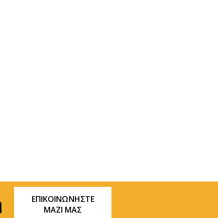
ΕΠΙΚΟΙΝΩΝΗΣΤΕ
ή
ΜΑΖΙ ΜΑΣ