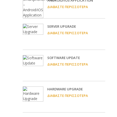
ANDROID/IOS APPLICATION
ΔΙΑΒΆΣΤΕ ΠΕΡΙΣΣΌΤΕΡΑ
SERVER UPGRADE
ΔΙΑΒΆΣΤΕ ΠΕΡΙΣΣΌΤΕΡΑ
SOFTWARE UPDATE
ΔΙΑΒΆΣΤΕ ΠΕΡΙΣΣΌΤΕΡΑ
HARDWARE UPGRADE
ΔΙΑΒΆΣΤΕ ΠΕΡΙΣΣΌΤΕΡΑ