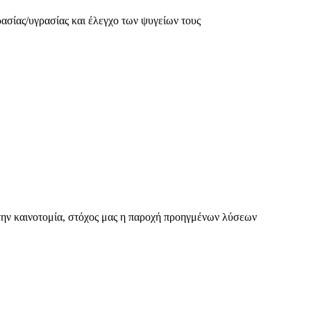
ασίας/υγρασίας και έλεγχο των ψυγείων τους
 την καινοτομία, στόχος μας η παροχή προηγμένων λύσεων