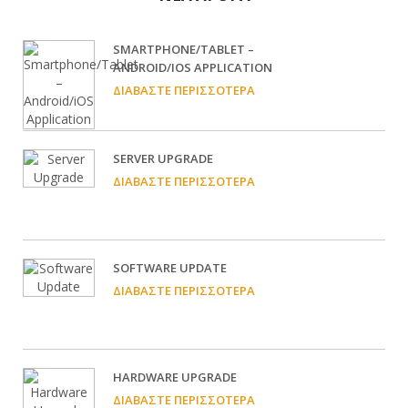
SMARTPHONE/TABLET –
ANDROID/IOS APPLICATION
ΔΙΑΒΆΣΤΕ ΠΕΡΙΣΣΌΤΕΡΑ
SERVER UPGRADE
ΔΙΑΒΆΣΤΕ ΠΕΡΙΣΣΌΤΕΡΑ
SOFTWARE UPDATE
ΔΙΑΒΆΣΤΕ ΠΕΡΙΣΣΌΤΕΡΑ
HARDWARE UPGRADE
ΔΙΑΒΆΣΤΕ ΠΕΡΙΣΣΌΤΕΡΑ