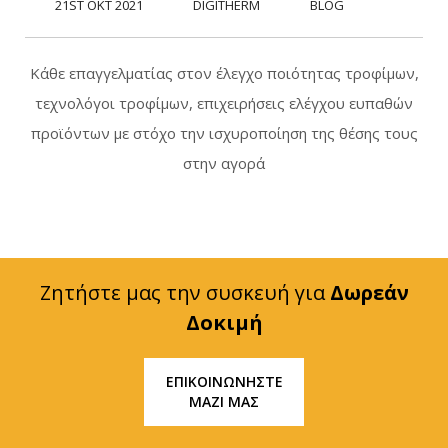
21ST ΟΚΤ 2021
DIGITHERM
BLOG
Κάθε επαγγελματίας στον έλεγχο ποιότητας τροφίμων,
τεχνολόγοι τροφίμων, επιχειρήσεις ελέγχου ευπαθών
προϊόντων με στόχο την ισχυροποίηση της θέσης τους
στην αγορά
Ζητήστε μας την συσκευή για
Δωρεάν
Δοκιμή
ΕΠΙΚΟΙΝΩΝΗΣΤΕ
ΜΑΖΙ ΜΑΣ