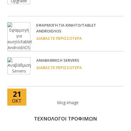
EΦΑΡΜΟΓΉ ΓΙΑ ΚΙΝΗΤΌ/TABLET
ANDROID/IOS
ΔΙΑΒΆΣΤΕ ΠΕΡΙΣΣΌΤΕΡΑ
ΑΝΑΒΆΘΜΙΣΗ SERVERS
ΔΙΑΒΆΣΤΕ ΠΕΡΙΣΣΌΤΕΡΑ
21
ΟΚΤ
ΤΕΧΝΟΛΟΓΟΙ ΤΡΟΦΙΜΩΝ