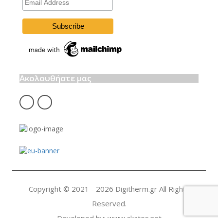
Address
Ακολουθήστε μας
fb
insta
Copyright © 2021 - 2026 Digitherm.gr All Rights
Reserved.