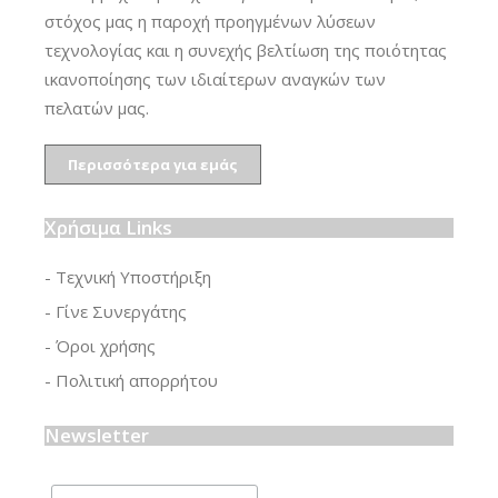
στόχος μας η παροχή προηγμένων λύσεων
τεχνολογίας και η συνεχής βελτίωση της ποιότητας
ικανοποίησης των ιδιαίτερων αναγκών των
πελατών μας.
Περισσότερα για εμάς
Χρήσιμα Links
- Τεχνική Υποστήριξη
- Γίνε Συνεργάτης
- Όροι χρήσης
- Πολιτική απορρήτου
Newsletter
Email