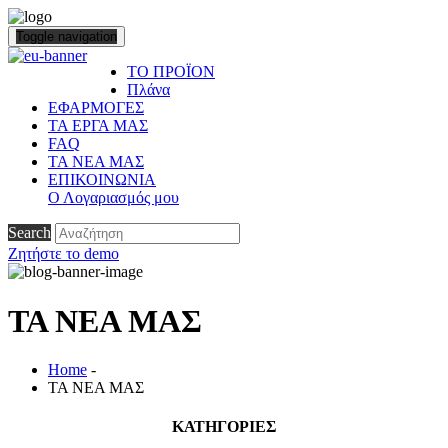
Toggle navigation
ΤΟ ΠΡΟΪΟΝ
Πλάνα
ΕΦΑΡΜΟΓΕΣ
ΤΑ ΕΡΓΑ ΜΑΣ
FAQ
ΤΑ ΝΕΑ ΜΑΣ
ΕΠΙΚΟΙΝΩΝΙΑ
Ο Λογαριασμός μου
Search
Ζητήστε το demo
ΤΑ ΝΕΑ ΜΑΣ
Home
-
ΤΑ ΝΕΑ ΜΑΣ
ΚΑΤΗΓΟΡΙΕΣ