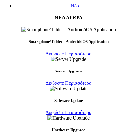
Νέα
ΝΕΑ ΑΡΘΡΑ
Smartphone/Tablet – Android/iOS Application
Διαβάστε Περισσότερα
Server Upgrade
Διαβάστε Περισσότερα
Software Update
Διαβάστε Περισσότερα
Hardware Upgrade