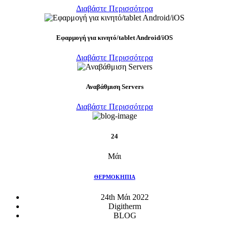
Διαβάστε Περισσότερα
Eφαρμογή για κινητό/tablet Android/iOS
Διαβάστε Περισσότερα
Αναβάθμιση Servers
Διαβάστε Περισσότερα
24
Μάι
ΘΕΡΜΟΚΗΠΙΑ
24th Μάι 2022
Digitherm
BLOG