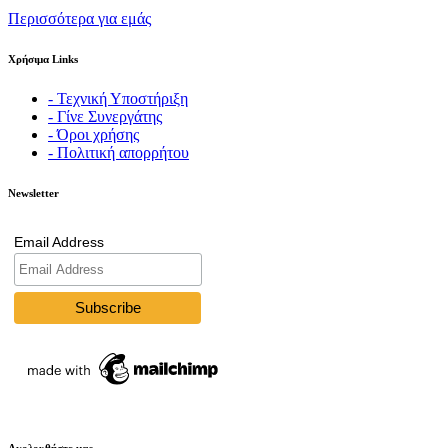
Περισσότερα για εμάς
Χρήσιμα Links
- Τεχνική Υποστήριξη
- Γίνε Συνεργάτης
- Όροι χρήσης
- Πολιτική απορρήτου
Newsletter
Email Address
Ακολουθήστε μας