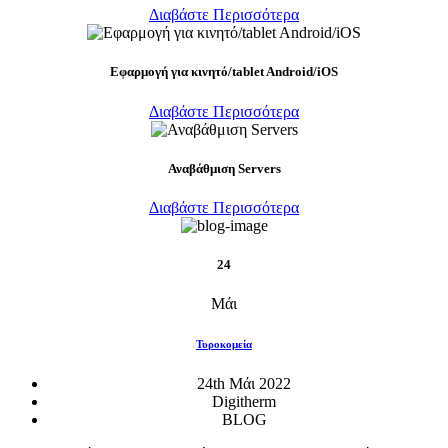
Διαβάστε Περισσότερα
Eφαρμογή για κινητό/tablet Android/iOS
Διαβάστε Περισσότερα
Αναβάθμιση Servers
Διαβάστε Περισσότερα
24
Μάι
Τυροκομεία
24th Μάι 2022
Digitherm
BLOG