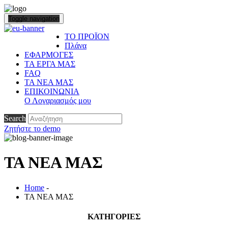
Toggle navigation
ΤΟ ΠΡΟΪΟΝ
Πλάνα
ΕΦΑΡΜΟΓΕΣ
ΤΑ ΕΡΓΑ ΜΑΣ
FAQ
ΤΑ ΝΕΑ ΜΑΣ
ΕΠΙΚΟΙΝΩΝΙΑ
Ο Λογαριασμός μου
Search
Ζητήστε το demo
ΤΑ ΝΕΑ ΜΑΣ
Home
-
ΤΑ ΝΕΑ ΜΑΣ
ΚΑΤΗΓΟΡΙΕΣ