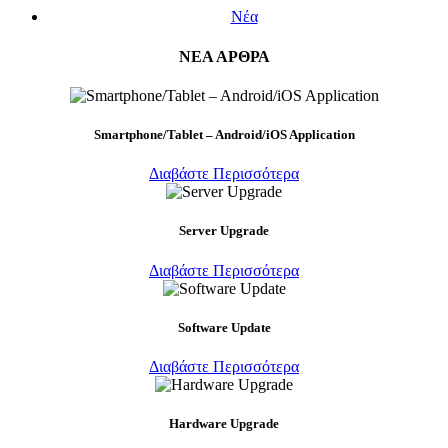
Νέα
ΝΕΑ ΑΡΘΡΑ
Smartphone/Tablet – Android/iOS Application
Διαβάστε Περισσότερα
Server Upgrade
Διαβάστε Περισσότερα
Software Update
Διαβάστε Περισσότερα
Hardware Upgrade