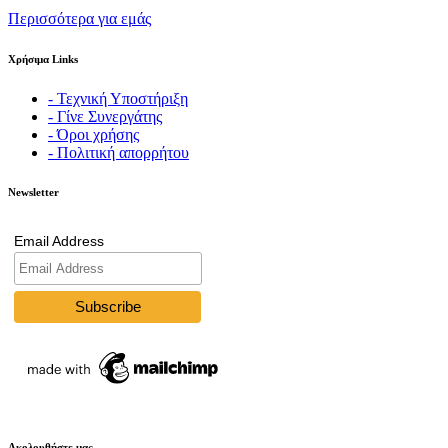
Περισσότερα για εμάς
Χρήσιμα Links
- Τεχνική Υποστήριξη
- Γίνε Συνεργάτης
- Όροι χρήσης
- Πολιτική απορρήτου
Newsletter
Email Address
Ακολουθήστε μας