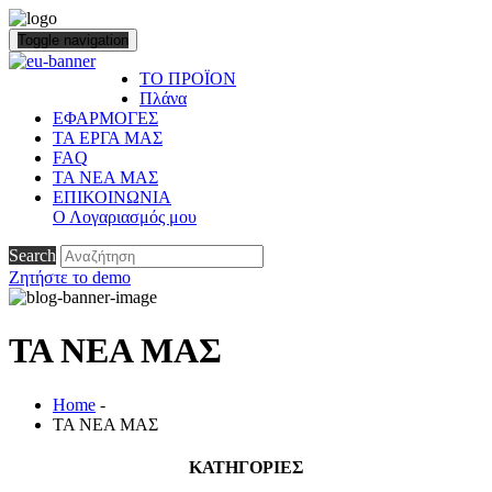
Toggle navigation
ΤΟ ΠΡΟΪΟΝ
Πλάνα
ΕΦΑΡΜΟΓΕΣ
ΤΑ ΕΡΓΑ ΜΑΣ
FAQ
ΤΑ ΝΕΑ ΜΑΣ
ΕΠΙΚΟΙΝΩΝΙΑ
Ο Λογαριασμός μου
Search
Ζητήστε το demo
ΤΑ ΝΕΑ ΜΑΣ
Home
-
ΤΑ ΝΕΑ ΜΑΣ
ΚΑΤΗΓΟΡΙΕΣ