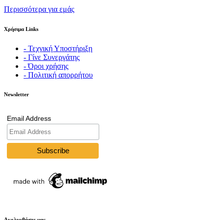
Περισσότερα για εμάς
Χρήσιμα Links
- Τεχνική Υποστήριξη
- Γίνε Συνεργάτης
- Όροι χρήσης
- Πολιτική απορρήτου
Newsletter
Email Address
Ακολουθήστε μας