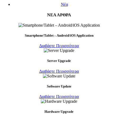
Νέα
ΝΕΑ ΑΡΘΡΑ
Smartphone/Tablet – Android/iOS Application
Διαβάστε Περισσότερα
Server Upgrade
Διαβάστε Περισσότερα
Software Update
Διαβάστε Περισσότερα
Hardware Upgrade