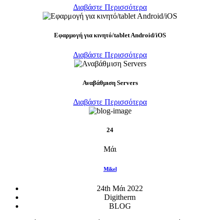
Διαβάστε Περισσότερα
Eφαρμογή για κινητό/tablet Android/iOS
Διαβάστε Περισσότερα
Αναβάθμιση Servers
Διαβάστε Περισσότερα
24
Μάι
Mikel
24th Μάι 2022
Digitherm
BLOG