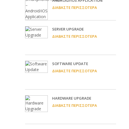
ANDROID/IOS APPLICATION
ΔΙΑΒΆΣΤΕ ΠΕΡΙΣΣΌΤΕΡΑ
SERVER UPGRADE
ΔΙΑΒΆΣΤΕ ΠΕΡΙΣΣΌΤΕΡΑ
SOFTWARE UPDATE
ΔΙΑΒΆΣΤΕ ΠΕΡΙΣΣΌΤΕΡΑ
HARDWARE UPGRADE
ΔΙΑΒΆΣΤΕ ΠΕΡΙΣΣΌΤΕΡΑ