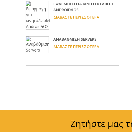
EΦΑΡΜΟΓΉ ΓΙΑ ΚΙΝΗΤΌ/TABLET
ANDROID/IOS
ΔΙΑΒΆΣΤΕ ΠΕΡΙΣΣΌΤΕΡΑ
ΑΝΑΒΆΘΜΙΣΗ SERVERS
ΔΙΑΒΆΣΤΕ ΠΕΡΙΣΣΌΤΕΡΑ
Ζητήστε μας τ