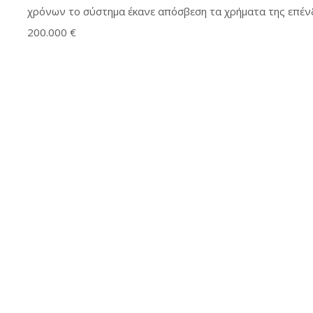
χρόνων το σύστημα έκανε απόσβεση τα χρήματα της επέν
200.000 €