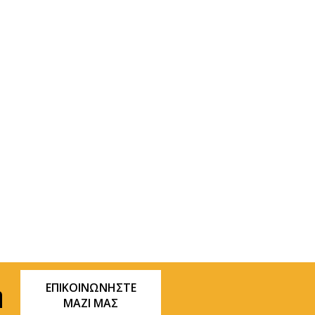
ΕΠΙΚΟΙΝΩΝΗΣΤΕ
ή
ΜΑΖΙ ΜΑΣ