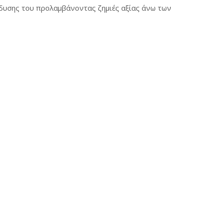
δυσης του προλαμβάνοντας ζημιές αξίας άνω των