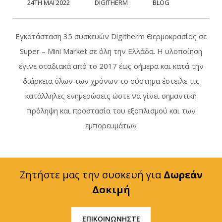
24TH ΜΆΙ 2022
DIGITHERM
BLOG
Εγκατάσταση 35 συσκευών Digitherm Θερμοκρασίας σε
Super – Mini Market σε όλη την Ελλάδα. Η υλοποίηση
έγινε σταδιακά από το 2017 έως σήμερα και κατά την
διάρκεια όλων των χρόνων το σύστημα έστειλε τις
κατάλληλες ενημερώσεις ώστε να γίνει σημαντική
πρόληψη και προστασία του εξοπλισμού και των
εμπορευμάτων
Ζητήστε μας την συσκευή για
Δωρεάν
Δοκιμή
ΕΠΙΚΟΙΝΩΝΗΣΤΕ