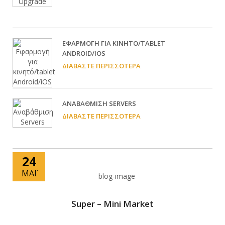
EΦΑΡΜΟΓΉ ΓΙΑ ΚΙΝΗΤΌ/TABLET
ANDROID/IOS
ΔΙΑΒΆΣΤΕ ΠΕΡΙΣΣΌΤΕΡΑ
ΑΝΑΒΆΘΜΙΣΗ SERVERS
ΔΙΑΒΆΣΤΕ ΠΕΡΙΣΣΌΤΕΡΑ
24
ΜΆΙ
Super – Mini Market