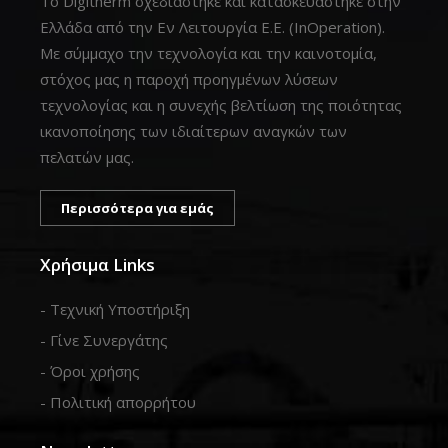
Το Digitherm σχεδιάστηκε και κατασκευάστηκε στην
Ελλάδα από την Εν Λειτουργία Ε.Ε. (InOperation).
Με σύμμαχο την τεχνολογία και την καινοτομία,
στόχος μας η παροχή προηγμένων λύσεων
τεχνολογίας και η συνεχής βελτίωση της ποιότητας
ικανοποίησης των ιδιαίτερων αναγκών των
πελατών μας.
Περισσότερα για εμάς
Χρήσιμα Links
- Τεχνική Υποστήριξη
- Γίνε Συνεργάτης
- Όροι χρήσης
- Πολιτική απορρήτου