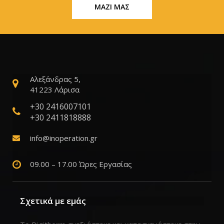
ΜΑΖΙ ΜΑΣ
Αλεξάνδρας 5,
41223 Λάρισα
+30 2416007101
+30 2411818888
info@inoperation.gr
09.00 – 17.00 Ώρες Εργασίας
Σχετικά με εμάς