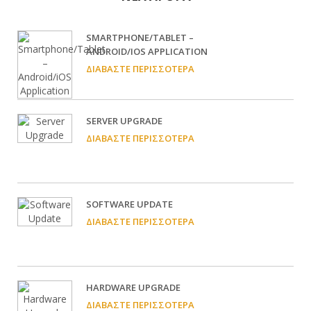
SMARTPHONE/TABLET –
ANDROID/IOS APPLICATION
ΔΙΑΒΆΣΤΕ ΠΕΡΙΣΣΌΤΕΡΑ
SERVER UPGRADE
ΔΙΑΒΆΣΤΕ ΠΕΡΙΣΣΌΤΕΡΑ
SOFTWARE UPDATE
ΔΙΑΒΆΣΤΕ ΠΕΡΙΣΣΌΤΕΡΑ
HARDWARE UPGRADE
ΔΙΑΒΆΣΤΕ ΠΕΡΙΣΣΌΤΕΡΑ