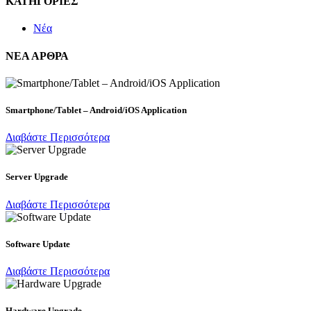
ΚΑΤΗΓΟΡΙΕΣ
Νέα
ΝΕΑ ΑΡΘΡΑ
Smartphone/Tablet – Android/iOS Application
Διαβάστε Περισσότερα
Server Upgrade
Διαβάστε Περισσότερα
Software Update
Διαβάστε Περισσότερα
Hardware Upgrade