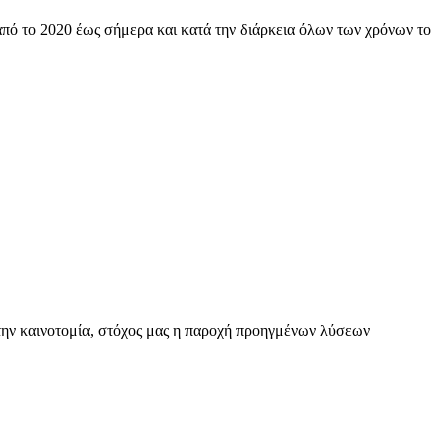
πό το 2020 έως σήμερα και κατά την διάρκεια όλων των χρόνων το
 την καινοτομία, στόχος μας η παροχή προηγμένων λύσεων