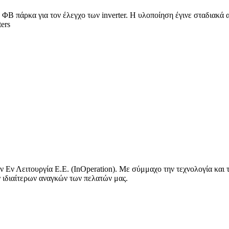
 πάρκα για τον έλεγχο των inverter. Η υλοποίηση έγινε σταδιακά α
ers
 Εν Λειτουργία Ε.Ε. (InOperation). Με σύμμαχο την τεχνολογία και
ν ιδιαίτερων αναγκών των πελατών μας.