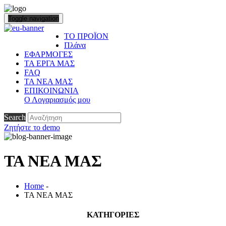
Toggle navigation
ΤΟ ΠΡΟΪΟΝ
Πλάνα
ΕΦΑΡΜΟΓΕΣ
ΤΑ ΕΡΓΑ ΜΑΣ
FAQ
ΤΑ ΝΕΑ ΜΑΣ
ΕΠΙΚΟΙΝΩΝΙΑ
Ο Λογαριασμός μου
Search
Ζητήστε το demo
ΤΑ ΝΕΑ ΜΑΣ
Home
-
ΤΑ ΝΕΑ ΜΑΣ
ΚΑΤΗΓΟΡΙΕΣ