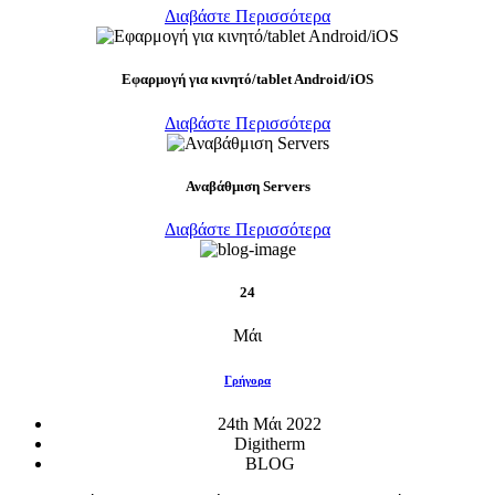
Διαβάστε Περισσότερα
Eφαρμογή για κινητό/tablet Android/iOS
Διαβάστε Περισσότερα
Αναβάθμιση Servers
Διαβάστε Περισσότερα
24
Μάι
Γρήγορα
24th Μάι 2022
Digitherm
BLOG