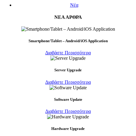
Νέα
ΝΕΑ ΑΡΘΡΑ
Smartphone/Tablet – Android/iOS Application
Διαβάστε Περισσότερα
Server Upgrade
Διαβάστε Περισσότερα
Software Update
Διαβάστε Περισσότερα
Hardware Upgrade